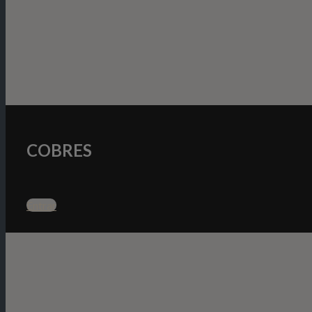
COBRES
Entrar