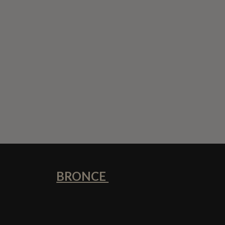
BRONCE